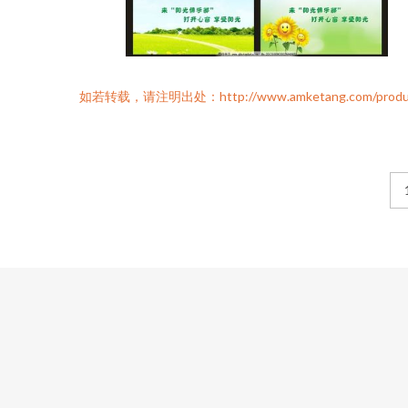
如若转载，请注明出处：http://www.amketang.com/product/