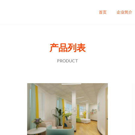
司
首页
企业简介
产品列表
PRODUCT