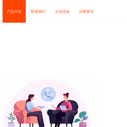
产品大全
联系我们
企业信息
访客留言