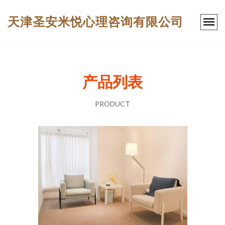
天津圣安米悦心理咨询有限公司
产品列表
PRODUCT