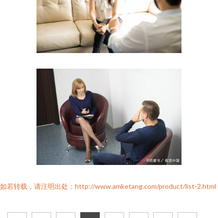
如若转载，请注明出处：http://www.amketang.com/product/list-2.html