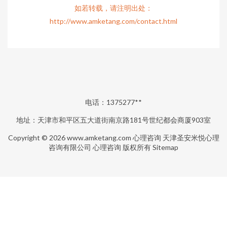
如若转载，请注明出处：
http://www.amketang.com/contact.html
电话：1375277**
地址：天津市和平区五大道街南京路181号世纪都会商厦903室
Copyright © 2026
www.amketang.com
心理咨询
天津圣安米悦心理
咨询有限公司
心理咨询
版权所有
Sitemap