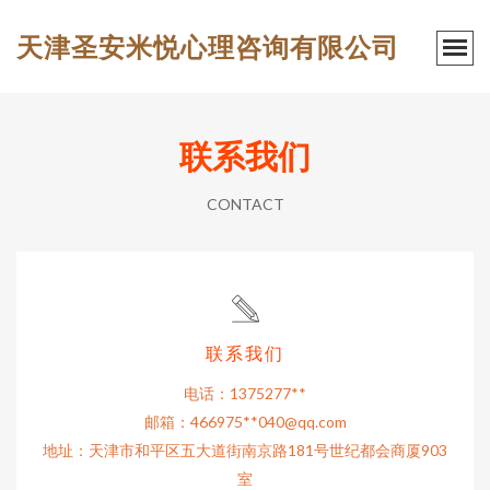
天津圣安米悦心理咨询有限公司
联系我们
CONTACT
联系我们
电话：1375277**
邮箱：466975**
040@qq.com
地址：天津市和平区五大道街南京路181号世纪都会商厦903
室