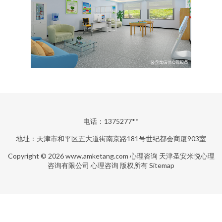
电话：1375277**
地址：天津市和平区五大道街南京路181号世纪都会商厦903室
Copyright © 2026
www.amketang.com
心理咨询
天津圣安米悦心理
咨询有限公司
心理咨询
版权所有
Sitemap