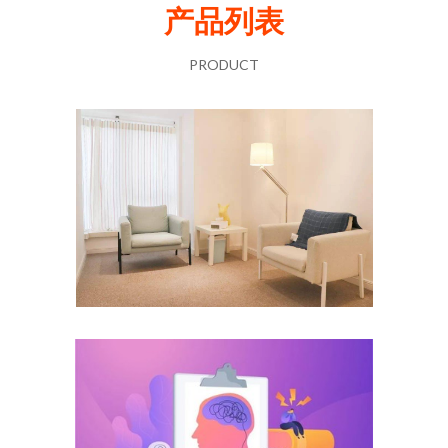
产品列表
PRODUCT