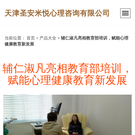
天津圣安米悦心理咨询有限公司
当前位置：
首页
>
产品大全
>
辅仁淑凡亮相教育部培训，赋能心理
健康教育新发展
辅仁淑凡亮相教育部培训，
赋能心理健康教育新发展